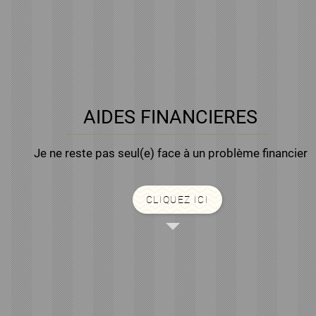
AIDES FINANCIERES
Je ne reste pas seul(e) face à un problème financier
CLIQUEZ ICI