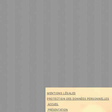
MENTIONS LÉGALES
PROTECTION DES DONNÉES PERSONNELLES
ACCUEIL
PRÉSENTATION